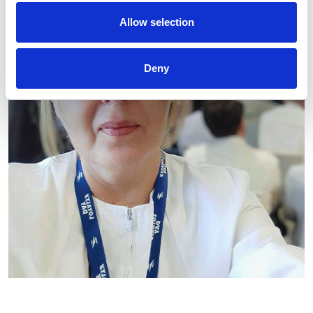
Allow selection
Deny